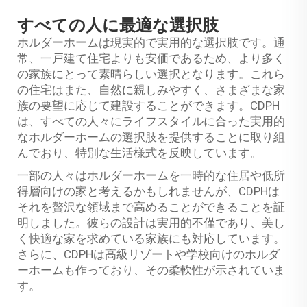
すべての人に最適な選択肢
ホルダーホームは現実的で実用的な選択肢です。通
常、一戸建て住宅よりも安価であるため、より多く
の家族にとって素晴らしい選択となります。これら
の住宅はまた、自然に親しみやすく、さまざまな家
族の要望に応じて建設することができます。CDPH
は、すべての人々にライフスタイルに合った実用的
なホルダーホームの選択肢を提供することに取り組
んでおり、特別な生活様式を反映しています。
一部の人々はホルダーホームを一時的な住居や低所
得層向けの家と考えるかもしれませんが、CDPHは
それを贅沢な領域まで高めることができることを証
明しました。彼らの設計は実用的不僅であり、美し
く快適な家を求めている家族にも対応しています。
さらに、CDPHは高級リゾートや学校向けのホルダ
ーホームも作っており、その柔軟性が示されていま
す。