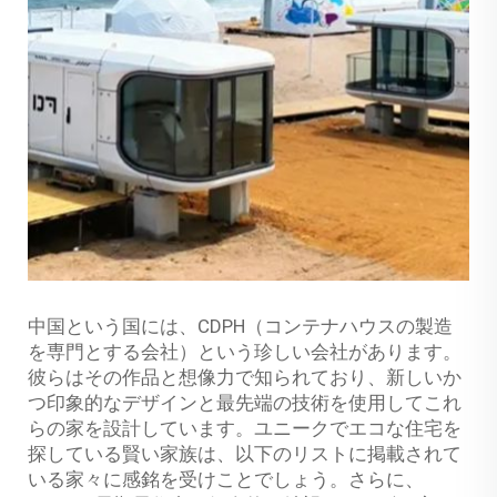
中国という国には、CDPH（コンテナハウスの製造
を専門とする会社）という珍しい会社があります。
彼らはその作品と想像力で知られており、新しいか
つ印象的なデザインと最先端の技術を使用してこれ
らの家を設計しています。ユニークでエコな住宅を
探している賢い家族は、以下のリストに掲載されて
いる家々に感銘を受けことでしょう。さらに、