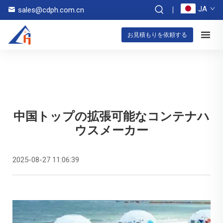
JA
sales@cdph.com.cn
お見積もりを依頼する
中国トップの拡張可能なコンテナハ
ウスメーカー
2025-08-27 11:06:39