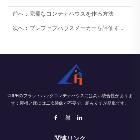
前へ：
完璧なコンテナハウスを作る方法
次へ：
プレファブハウスメーカーを評価する方法：考慮すべき主要な要因
CDPHのフラットパックコンテナハウスには高い統合性がありま
す：屋根と床には二次装飾が不要で、組み立てが簡単です。
関連リンク